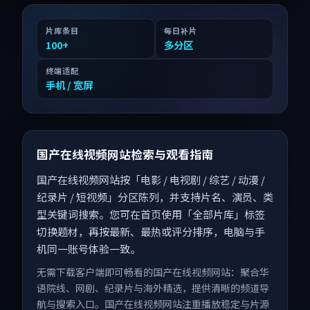
片库条目
每日补片
100
+
多分区
终端适配
手机 / 宽屏
国产在线视频网站检索与观看指南
国产在线视频网站按「电影 / 电视剧 / 综艺 / 动漫 /
纪录片 / 短视频」分区陈列，并支持片名、演员、类
型关键词搜索。您可在首页使用「全部片库」标签
切换题材，再按最新、最热或评分排序，电脑与手
机同一账号体验一致。
无需下载客户端即可畅看的国产在线视频网站：聚合华
语院线、网剧、纪录片与海外精选，提供清晰的频道导
航与搜索入口。国产在线视频网站注重播放稳定与片源