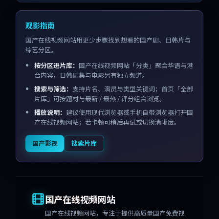
观影指南
国产在线视频网站用更少步骤找到想看的国产剧、日韩片与
综艺分区。
按分区进片库：
国产在线视频网站「分类」聚合华语与港
台内容，日韩剧集与电影另有独立频道。
搜索与筛选：
支持片名、演员与类型关键词；首页「全部
片库」可按题材与最新 / 最热 / 评分组合浏览。
播放说明：
建议使用现代浏览器或手机自带浏览器打开国
产在线视频网站；若卡顿可稍后再试或切换清晰度。
国产影视
搜索片库
国产在线视频网站
国产在线视频网站
，专注于提供高质量国产免费视