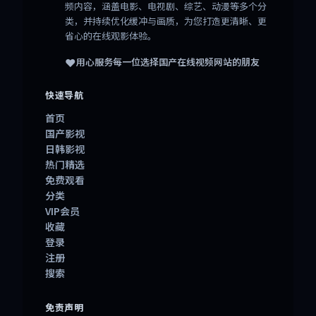
频内容，涵盖电影、电视剧、综艺、动漫等多个分
类，并持续优化缓冲与画质，为您打造更清晰、更
省心的在线观影体验。
❤️
用心服务每一位选择
国产在线视频网站
的朋友
快速导航
首页
国产影视
日韩影视
热门精选
免费观看
分类
VIP会员
收藏
登录
注册
搜索
免责声明