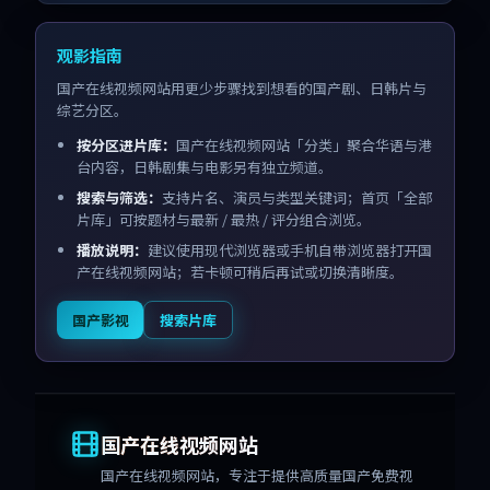
观影指南
国产在线视频网站用更少步骤找到想看的国产剧、日韩片与
综艺分区。
按分区进片库：
国产在线视频网站「分类」聚合华语与港
台内容，日韩剧集与电影另有独立频道。
搜索与筛选：
支持片名、演员与类型关键词；首页「全部
片库」可按题材与最新 / 最热 / 评分组合浏览。
播放说明：
建议使用现代浏览器或手机自带浏览器打开国
产在线视频网站；若卡顿可稍后再试或切换清晰度。
国产影视
搜索片库
国产在线视频网站
国产在线视频网站
，专注于提供高质量国产免费视