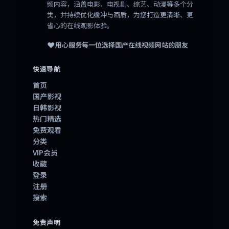
频内容，涵盖电影、电视剧、综艺、动漫等多个分
类，并持续优化缓冲与画质，为您打造更清晰、更
省心的在线观影体验。
❤️
用心服务每一位选择
国产在线视频网站
的朋友
快速导航
首页
国产影视
日韩影视
热门精选
免费观看
分类
VIP会员
收藏
登录
注册
搜索
免责声明