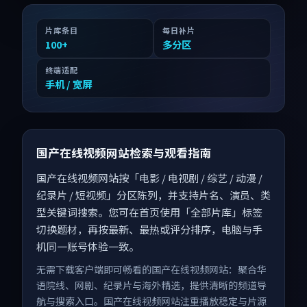
片库条目
每日补片
100
+
多分区
终端适配
手机 / 宽屏
国产在线视频网站检索与观看指南
国产在线视频网站按「电影 / 电视剧 / 综艺 / 动漫 /
纪录片 / 短视频」分区陈列，并支持片名、演员、类
型关键词搜索。您可在首页使用「全部片库」标签
切换题材，再按最新、最热或评分排序，电脑与手
机同一账号体验一致。
无需下载客户端即可畅看的国产在线视频网站：聚合华
语院线、网剧、纪录片与海外精选，提供清晰的频道导
航与搜索入口。国产在线视频网站注重播放稳定与片源